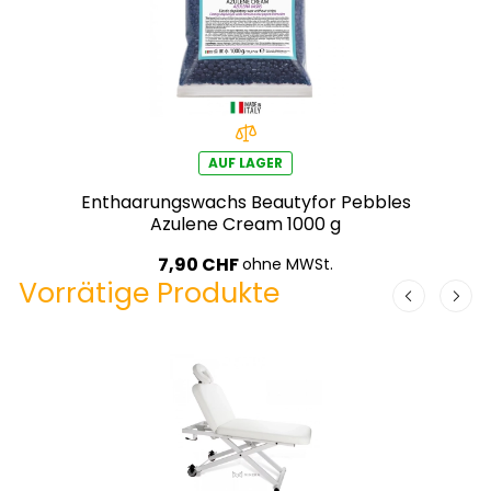
AUF LAGER
Enthaarungswachs Beautyfor Pebbles
Azulene Cream 1000 g
7,90 CHF
ohne MWSt.
Vorrätige Produkte