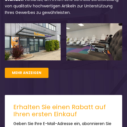
von qualitativ hochwertigen Artikeln zur Unterstützung
Ihres Gewerbes zu gewährleisten.
MEHR ANZEIGEN
Erhalten Sie einen Rabatt auf
Ihren ersten Einkauf
Geben Sie Ihre E-Mail-Adresse ein, abonnieren Sie