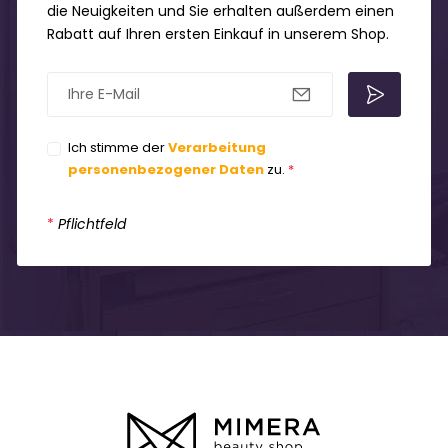
die Neuigkeiten und Sie erhalten außerdem einen
Rabatt auf Ihren ersten Einkauf in unserem Shop.
Ich stimme der
Verarbeitung
personenbezogener Daten
zu.
*
*
Pflichtfeld