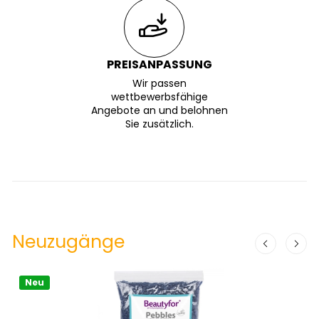
PREISANPASSUNG
Wir passen
wettbewerbsfähige
Angebote an und belohnen
Sie zusätzlich.
Neuzugänge
Neu