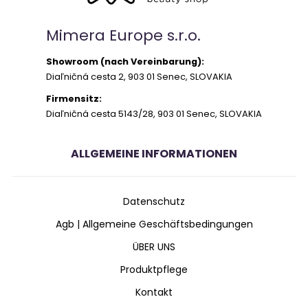
Mimera Europe s.r.o.
Showroom (nach Vereinbarung):
Diaľničná cesta 2, 903 01 Senec, SLOVAKIA
Firmensitz:
Diaľničná cesta 5143/28, 903 01 Senec, SLOVAKIA
ALLGEMEINE INFORMATIONEN
Datenschutz
Agb | Allgemeine Geschäftsbedingungen
ÜBER UNS
Produktpflege
Kontakt