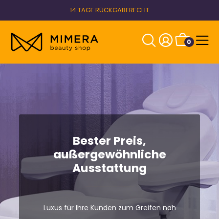
14 TAGE RÜCKGABERECHT
0
Bester Preis,
außergewöhnliche
Ausstattung
Luxus für Ihre Kunden zum Greifen nah