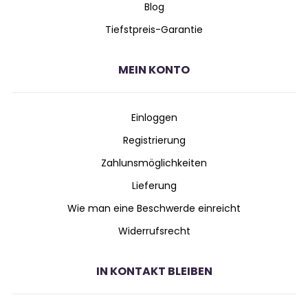
Blog
Tiefstpreis-Garantie
MEIN KONTO
Einloggen
Registrierung
Zahlunsmöglichkeiten
Lieferung
Wie man eine Beschwerde einreicht
Widerrufsrecht
IN KONTAKT BLEIBEN