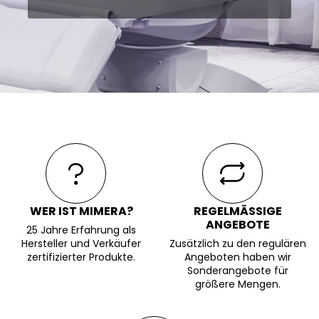
WER IST MIMERA?
REGELMÄSSIGE A
NGEBOTE
25 Jahre Erfahrung als
Hersteller und Verkäufer
Zusätzlich zu den regulären
zertifizierter Produkte.
Angeboten haben wir
Sonderangebote für
größere Mengen.