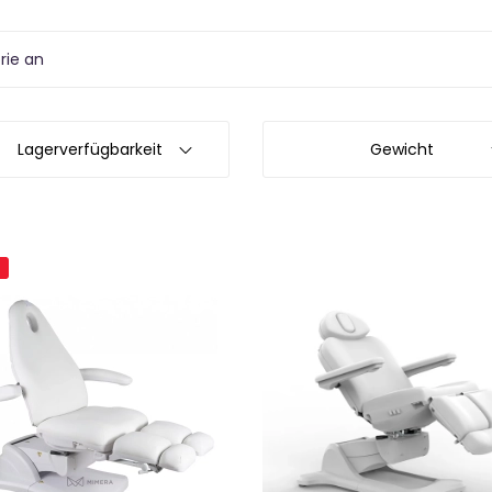
rie an
Lagerverfügbarkeit
Gewicht