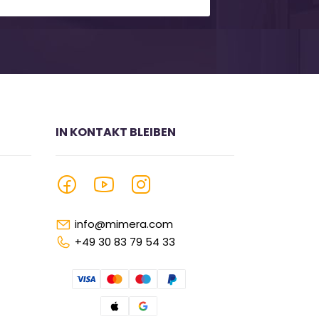
IN KONTAKT BLEIBEN
info@mimera.com
+49 30 83 79 54 33