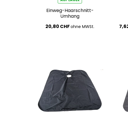
Einweg-Haarschnitt-
Umhang
20,80 CHF
7,6
ohne MWSt.