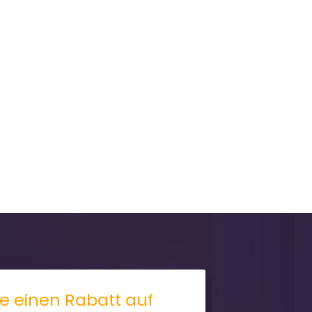
ie einen Rabatt auf