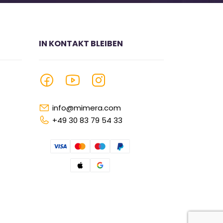
IN KONTAKT BLEIBEN
info@mimera.com
+49 30 83 79 54 33