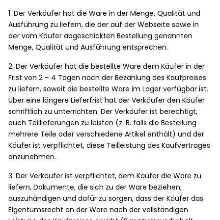
1. Der Verkäufer hat die Ware in der Menge, Qualität und
Ausführung zu liefern, die der auf der Webseite sowie in
der vom Käufer abgeschickten Bestellung genannten
Menge, Qualität und Ausführung entsprechen.
2. Der Verkäufer hat die bestellte Ware dem Käufer in der
Frist von 2 – 4 Tagen nach der Bezahlung des Kaufpreises
zu liefern, soweit die bestellte Ware im Lager verfügbar ist.
Über eine längere Lieferfrist hat der Verkäufer den Käufer
schriftlich zu unterrichten. Der Verkäufer ist berechtigt,
auch Teillieferungen zu leisten (z. B. falls die Bestellung
mehrere Teile oder verschiedene Artikel enthält) und der
Käufer ist verpflichtet, diese Teilleistung des Kaufvertrages
anzunehmen.
3. Der Verkäufer ist verpflichtet, dem Käufer die Ware zu
liefern, Dokumente, die sich zu der Ware beziehen,
auszuhändigen und dafür zu sorgen, dass der Käufer das
Eigentumsrecht an der Ware nach der vollständigen