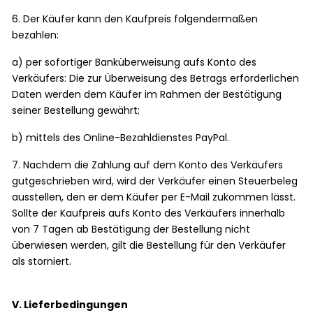
6. Der Käufer kann den Kaufpreis folgendermaßen
bezahlen:
a) per sofortiger Banküberweisung aufs Konto des
Verkäufers: Die zur Überweisung des Betrags erforderlichen
Daten werden dem Käufer im Rahmen der Bestätigung
seiner Bestellung gewährt;
b) mittels des Online-Bezahldienstes PayPal.
7. Nachdem die Zahlung auf dem Konto des Verkäufers
gutgeschrieben wird, wird der Verkäufer einen Steuerbeleg
ausstellen, den er dem Käufer per E-Mail zukommen lässt.
Sollte der Kaufpreis aufs Konto des Verkäufers innerhalb
von 7 Tagen ab Bestätigung der Bestellung nicht
überwiesen werden, gilt die Bestellung für den Verkäufer
als storniert.
V. Lieferbedingungen