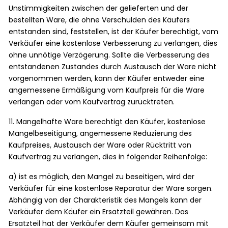
Unstimmigkeiten zwischen der gelieferten und der
bestellten Ware, die ohne Verschulden des Käufers
entstanden sind, feststellen, ist der Käufer berechtigt, vom
Verkäufer eine kostenlose Verbesserung zu verlangen, dies
ohne unnötige Verzögerung. Sollte die Verbesserung des
entstandenen Zustandes durch Austausch der Ware nicht
vorgenommen werden, kann der Käufer entweder eine
angemessene Ermäßigung vom Kaufpreis für die Ware
verlangen oder vom Kaufvertrag zurücktreten.
11. Mangelhafte Ware berechtigt den Käufer, kostenlose
Mangelbeseitigung, angemessene Reduzierung des
Kaufpreises, Austausch der Ware oder Rücktritt von
Kaufvertrag zu verlangen, dies in folgender Reihenfolge:
a) ist es möglich, den Mangel zu beseitigen, wird der
Verkäufer für eine kostenlose Reparatur der Ware sorgen.
Abhängig von der Charakteristik des Mangels kann der
Verkäufer dem Käufer ein Ersatzteil gewähren. Das
Ersatzteil hat der Verkäufer dem Käufer gemeinsam mit