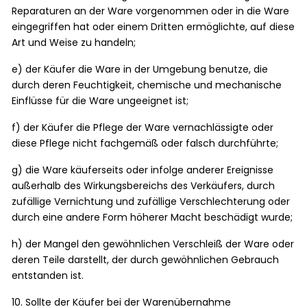
Reparaturen an der Ware vorgenommen oder in die Ware
eingegriffen hat oder einem Dritten ermöglichte, auf diese
Art und Weise zu handeln;
e) der Käufer die Ware in der Umgebung benutze, die
durch deren Feuchtigkeit, chemische und mechanische
Einflüsse für die Ware ungeeignet ist;
f) der Käufer die Pflege der Ware vernachlässigte oder
diese Pflege nicht fachgemäß oder falsch durchführte;
g) die Ware käuferseits oder infolge anderer Ereignisse
außerhalb des Wirkungsbereichs des Verkäufers, durch
zufällige Vernichtung und zufällige Verschlechterung oder
durch eine andere Form höherer Macht beschädigt wurde;
h) der Mangel den gewöhnlichen Verschleiß der Ware oder
deren Teile darstellt, der durch gewöhnlichen Gebrauch
entstanden ist.
10. Sollte der Käufer bei der Warenübernahme