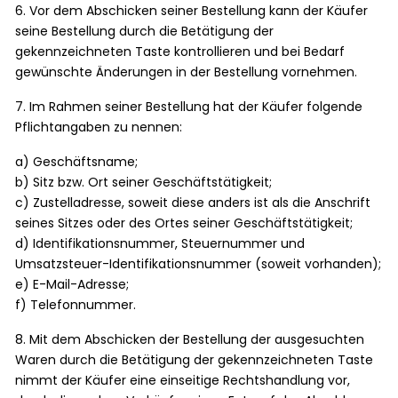
6. Vor dem Abschicken seiner Bestellung kann der Käufer
seine Bestellung durch die Betätigung der
gekennzeichneten Taste kontrollieren und bei Bedarf
gewünschte Änderungen in der Bestellung vornehmen.
7. Im Rahmen seiner Bestellung hat der Käufer folgende
Pflichtangaben zu nennen:
a) Geschäftsname;
b) Sitz bzw. Ort seiner Geschäftstätigkeit;
c) Zustelladresse, soweit diese anders ist als die Anschrift
seines Sitzes oder des Ortes seiner Geschäftstätigkeit;
d) Identifikationsnummer, Steuernummer und
Umsatzsteuer-Identifikationsnummer (soweit vorhanden);
e) E-Mail-Adresse;
f) Telefonnummer.
8. Mit dem Abschicken der Bestellung der ausgesuchten
Waren durch die Betätigung der gekennzeichneten Taste
nimmt der Käufer eine einseitige Rechtshandlung vor,