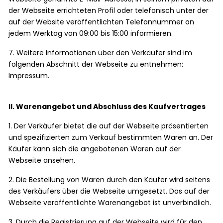
der Webseite errichteten Profil oder telefonisch unter der
auf der Website veröffentlichten Telefonnummer an
jedem Werktag von 09:00 bis 15:00 informieren.
7. Weitere Informationen über den Verkäufer sind im
folgenden Abschnitt der Webseite zu entnehmen:
Impressum.
II. Warenangebot und Abschluss des Kaufvertrages
1. Der Verkäufer bietet die auf der Webseite präsentierten
und spezifizierten zum Verkauf bestimmten Waren an. Der
Käufer kann sich die angebotenen Waren auf der
Webseite ansehen.
2. Die Bestellung von Waren durch den Käufer wird seitens
des Verkäufers über die Webseite umgesetzt. Das auf der
Webseite veröffentlichte Warenangebot ist unverbindlich.
3. Durch die Registrierung auf der Webseite wird für den