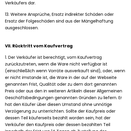
Verkäufers dar.
13. Weitere Ansprüche, Ersatz indirekter Schäden oder
Ersatz der Folgeschäden sind aus der Mängelhaftung
ausgeschlossen.
VII. Rücktritt vom Kaufvertrag
1. Der Verkäufer ist berechtigt, vom Kaufvertrag
zurückzutreten, wenn die Ware nicht verfügbar ist
(einschließlich wenn Vorräte ausverkauft sind), oder, wenn
er nicht imstande ist, die Ware in der auf der Webseite
genannten Frist, Qualität oder zu dem dort genannten
Preis oder aus den in weiteren Artikeln dieser Allgemeinen
Geschäftsbedingungen genannten Gründen zu liefern. Er
hat den Käufer über diesen Umstand ohne unnötige
Verzögerung zu unterrichten. Sollte der Kaufpreis oder
dessen Teil käuferseits bezahlt worden sein, hat der
Verkäufer den Kaufpreis oder dessen bezahlten Teil