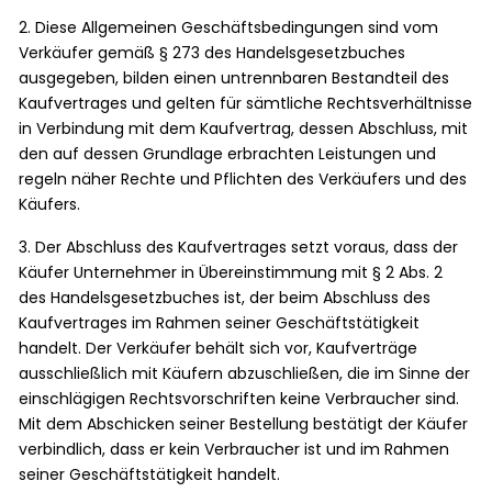
2. Diese Allgemeinen Geschäftsbedingungen sind vom
Verkäufer gemäß § 273 des Handelsgesetzbuches
ausgegeben, bilden einen untrennbaren Bestandteil des
Kaufvertrages und gelten für sämtliche Rechtsverhältnisse
in Verbindung mit dem Kaufvertrag, dessen Abschluss, mit
den auf dessen Grundlage erbrachten Leistungen und
regeln näher Rechte und Pflichten des Verkäufers und des
Käufers.
3. Der Abschluss des Kaufvertrages setzt voraus, dass der
Käufer Unternehmer in Übereinstimmung mit § 2 Abs. 2
des Handelsgesetzbuches ist, der beim Abschluss des
Kaufvertrages im Rahmen seiner Geschäftstätigkeit
handelt. Der Verkäufer behält sich vor, Kaufverträge
ausschließlich mit Käufern abzuschließen, die im Sinne der
einschlägigen Rechtsvorschriften keine Verbraucher sind.
Mit dem Abschicken seiner Bestellung bestätigt der Käufer
verbindlich, dass er kein Verbraucher ist und im Rahmen
seiner Geschäftstätigkeit handelt.