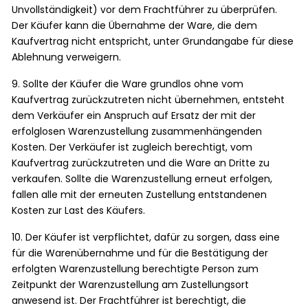
Unvollständigkeit) vor dem Frachtführer zu überprüfen.
Der Käufer kann die Übernahme der Ware, die dem
Kaufvertrag nicht entspricht, unter Grundangabe für diese
Ablehnung verweigern.
9. Sollte der Käufer die Ware grundlos ohne vom
Kaufvertrag zurückzutreten nicht übernehmen, entsteht
dem Verkäufer ein Anspruch auf Ersatz der mit der
erfolglosen Warenzustellung zusammenhängenden
Kosten. Der Verkäufer ist zugleich berechtigt, vom
Kaufvertrag zurückzutreten und die Ware an Dritte zu
verkaufen. Sollte die Warenzustellung erneut erfolgen,
fallen alle mit der erneuten Zustellung entstandenen
Kosten zur Last des Käufers.
10. Der Käufer ist verpflichtet, dafür zu sorgen, dass eine
für die Warenübernahme und für die Bestätigung der
erfolgten Warenzustellung berechtigte Person zum
Zeitpunkt der Warenzustellung am Zustellungsort
anwesend ist. Der Frachtführer ist berechtigt, die