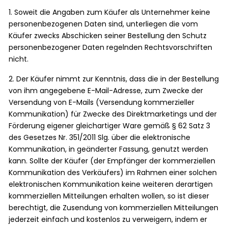
1. Soweit die Angaben zum Käufer als Unternehmer keine
personenbezogenen Daten sind, unterliegen die vom
Käufer zwecks Abschicken seiner Bestellung den Schutz
personenbezogener Daten regelnden Rechtsvorschriften
nicht.
2. Der Käufer nimmt zur Kenntnis, dass die in der Bestellung
von ihm angegebene E-Mail-Adresse, zum Zwecke der
Versendung von E-Mails (Versendung kommerzieller
Kommunikation) für Zwecke des Direktmarketings und der
Förderung eigener gleichartiger Ware gemäß § 62 Satz 3
des Gesetzes Nr. 351/2011 Slg. über die elektronische
Kommunikation, in geänderter Fassung, genutzt werden
kann. Sollte der Käufer (der Empfänger der kommerziellen
Kommunikation des Verkäufers) im Rahmen einer solchen
elektronischen Kommunikation keine weiteren derartigen
kommerziellen Mitteilungen erhalten wollen, so ist dieser
berechtigt, die Zusendung von kommerziellen Mitteilungen
jederzeit einfach und kostenlos zu verweigern, indem er