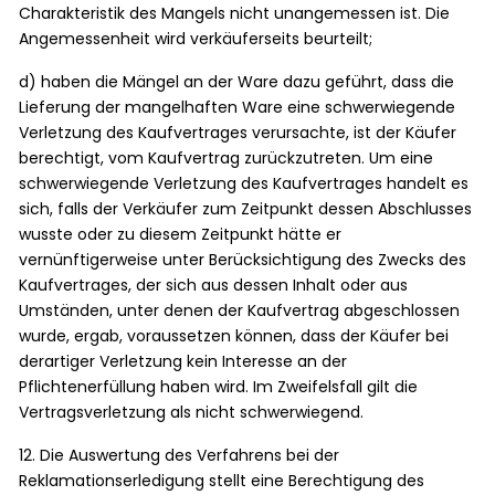
Charakteristik des Mangels nicht unangemessen ist. Die
Angemessenheit wird verkäuferseits beurteilt;
d) haben die Mängel an der Ware dazu geführt, dass die
Lieferung der mangelhaften Ware eine schwerwiegende
Verletzung des Kaufvertrages verursachte, ist der Käufer
berechtigt, vom Kaufvertrag zurückzutreten. Um eine
schwerwiegende Verletzung des Kaufvertrages handelt es
sich, falls der Verkäufer zum Zeitpunkt dessen Abschlusses
wusste oder zu diesem Zeitpunkt hätte er
vernünftigerweise unter Berücksichtigung des Zwecks des
Kaufvertrages, der sich aus dessen Inhalt oder aus
Umständen, unter denen der Kaufvertrag abgeschlossen
wurde, ergab, voraussetzen können, dass der Käufer bei
derartiger Verletzung kein Interesse an der
Pflichtenerfüllung haben wird. Im Zweifelsfall gilt die
Vertragsverletzung als nicht schwerwiegend.
12. Die Auswertung des Verfahrens bei der
Reklamationserledigung stellt eine Berechtigung des