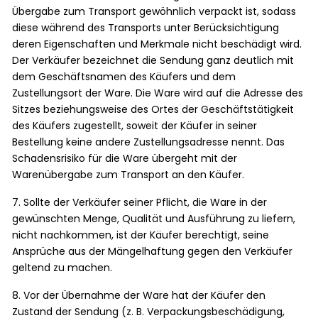
Übergabe zum Transport gewöhnlich verpackt ist, sodass
diese während des Transports unter Berücksichtigung
deren Eigenschaften und Merkmale nicht beschädigt wird.
Der Verkäufer bezeichnet die Sendung ganz deutlich mit
dem Geschäftsnamen des Käufers und dem
Zustellungsort der Ware. Die Ware wird auf die Adresse des
Sitzes beziehungsweise des Ortes der Geschäftstätigkeit
des Käufers zugestellt, soweit der Käufer in seiner
Bestellung keine andere Zustellungsadresse nennt. Das
Schadensrisiko für die Ware übergeht mit der
Warenübergabe zum Transport an den Käufer.
7. Sollte der Verkäufer seiner Pflicht, die Ware in der
gewünschten Menge, Qualität und Ausführung zu liefern,
nicht nachkommen, ist der Käufer berechtigt, seine
Ansprüche aus der Mängelhaftung gegen den Verkäufer
geltend zu machen.
8. Vor der Übernahme der Ware hat der Käufer den
Zustand der Sendung (z. B. Verpackungsbeschädigung,