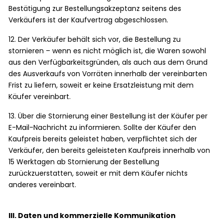
Bestätigung zur Bestellungsakzeptanz seitens des
Verkäufers ist der Kaufvertrag abgeschlossen.
12. Der Verkäufer behält sich vor, die Bestellung zu
stornieren – wenn es nicht möglich ist, die Waren sowohl
aus den Verfügbarkeitsgründen, als auch aus dem Grund
des Ausverkaufs von Vorräten innerhalb der vereinbarten
Frist zu liefern, soweit er keine Ersatzleistung mit dem
Käufer vereinbart.
13. Über die Stornierung einer Bestellung ist der Käufer per
E-Mail-Nachricht zu informieren. Sollte der Käufer den
Kaufpreis bereits geleistet haben, verpflichtet sich der
Verkäufer, den bereits geleisteten Kaufpreis innerhalb von
15 Werktagen ab Stornierung der Bestellung
zurückzuerstatten, soweit er mit dem Käufer nichts
anderes vereinbart.
III. Daten und kommerzielle Kommunikation