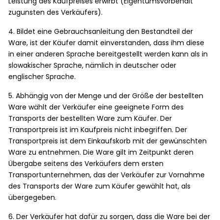
Leistung des Kaufpreises erwirbt (Eigentumsvorbehalt
zugunsten des Verkäufers).
4. Bildet eine Gebrauchsanleitung den Bestandteil der
Ware, ist der Käufer damit einverstanden, dass ihm diese
in einer anderen Sprache bereitgestellt werden kann als in
slowakischer Sprache, nämlich in deutscher oder
englischer Sprache.
5. Abhängig von der Menge und der Größe der bestellten
Ware wählt der Verkäufer eine geeignete Form des
Transports der bestellten Ware zum Käufer. Der
Transportpreis ist im Kaufpreis nicht inbegriffen. Der
Transportpreis ist dem Einkaufskorb mit der gewünschten
Ware zu entnehmen. Die Ware gilt im Zeitpunkt deren
Übergabe seitens des Verkäufers dem ersten
Transportunternehmen, das der Verkäufer zur Vornahme
des Transports der Ware zum Käufer gewählt hat, als
übergegeben.
6. Der Verkäufer hat dafür zu sorgen, dass die Ware bei der