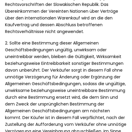
Rechtsvorschriften der Slowakischen Republik. Das
Übereinkommen der Vereinten Nationen über Verträge
über den internationalen Warenkauf wird an die den
Kaufvertrag und dessen Abschluss betroffenen
Rechtsverhältnisse nicht angewendet.
2. Sollte eine Bestimmung dieser Allgemeinen
Geschäftsbedingungen ungültig, unwirksam oder
uneintreibbar werden, bleiben die Gültigkeit, Wirksamkeit
beziehungsweise Eintreibbarkeit sonstiger Bestimmungen
davon unberührt. Der Verkäufer sorgt in diesem Fall ohne
unnötige Verzögerung für Änderung oder Ergänzung der
Allgemeinen Geschäftsbedingungen, sodass die ungültige,
unwirksame beziehungsweise uneintreibbare Bestimmung
durch eine Bestimmung ersetzt wird, die dem Sinn und
dem Zweck der ursprünglichen Bestimmung der
Allgemeinen Geschäftsbedingungen am nächsten
kommt. Der Käufer ist in diesem Fall verpflichtet, nach der
Zustellung der Aufforderung vom Verkäufer ohne unnötige
Verzögerung eine Vereinbarung abzuschließen, im Sinne