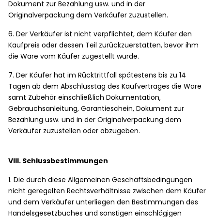
Dokument zur Bezahlung usw. und in der
Originalverpackung dem Verkäufer zuzustellen.
6. Der Verkäufer ist nicht verpflichtet, dem Käufer den
Kaufpreis oder dessen Teil zurückzuerstatten, bevor ihm
die Ware vom Käufer zugestellt wurde.
7. Der Käufer hat im Rücktrittfall spätestens bis zu 14
Tagen ab dem Abschlusstag des Kaufvertrages die Ware
samt Zubehör einschließlich Dokumentation,
Gebrauchsanleitung, Garantieschein, Dokument zur
Bezahlung usw. und in der Originalverpackung dem
Verkäufer zuzustellen oder abzugeben.
VIII. Schlussbestimmungen
1. Die durch diese Allgemeinen Geschäftsbedingungen
nicht geregelten Rechtsverhältnisse zwischen dem Käufer
und dem Verkäufer unterliegen den Bestimmungen des
Handelsgesetzbuches und sonstigen einschlägigen