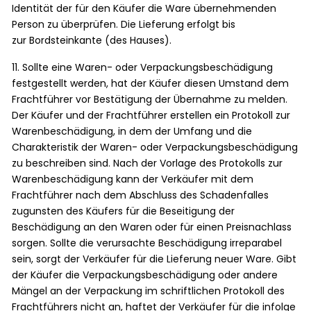
Identität der für den Käufer die Ware übernehmenden
Person zu überprüfen. Die Lieferung erfolgt bis
zur Bordsteinkante (des Hauses).
11. Sollte eine Waren- oder Verpackungsbeschädigung
festgestellt werden, hat der Käufer diesen Umstand dem
Frachtführer vor Bestätigung der Übernahme zu melden.
Der Käufer und der Frachtführer erstellen ein Protokoll zur
Warenbeschädigung, in dem der Umfang und die
Charakteristik der Waren- oder Verpackungsbeschädigung
zu beschreiben sind. Nach der Vorlage des Protokolls zur
Warenbeschädigung kann der Verkäufer mit dem
Frachtführer nach dem Abschluss des Schadenfalles
zugunsten des Käufers für die Beseitigung der
Beschädigung an den Waren oder für einen Preisnachlass
sorgen. Sollte die verursachte Beschädigung irreparabel
sein, sorgt der Verkäufer für die Lieferung neuer Ware. Gibt
der Käufer die Verpackungsbeschädigung oder andere
Mängel an der Verpackung im schriftlichen Protokoll des
Frachtführers nicht an, haftet der Verkäufer für die infolge