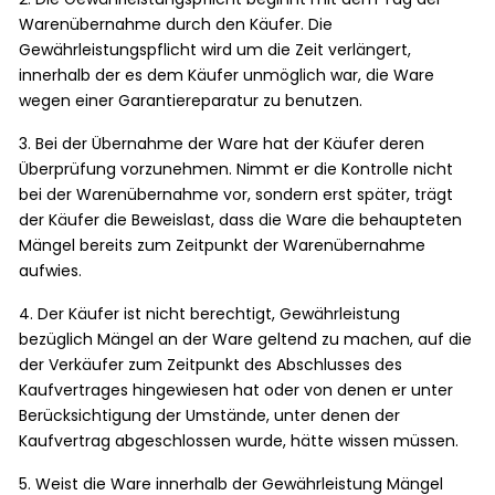
Warenübernahme durch den Käufer. Die
Gewährleistungspflicht wird um die Zeit verlängert,
innerhalb der es dem Käufer unmöglich war, die Ware
wegen einer Garantiereparatur zu benutzen.
3. Bei der Übernahme der Ware hat der Käufer deren
Überprüfung vorzunehmen. Nimmt er die Kontrolle nicht
bei der Warenübernahme vor, sondern erst später, trägt
der Käufer die Beweislast, dass die Ware die behaupteten
Mängel bereits zum Zeitpunkt der Warenübernahme
aufwies.
4. Der Käufer ist nicht berechtigt, Gewährleistung
bezüglich Mängel an der Ware geltend zu machen, auf die
der Verkäufer zum Zeitpunkt des Abschlusses des
Kaufvertrages hingewiesen hat oder von denen er unter
Berücksichtigung der Umstände, unter denen der
Kaufvertrag abgeschlossen wurde, hätte wissen müssen.
5. Weist die Ware innerhalb der Gewährleistung Mängel