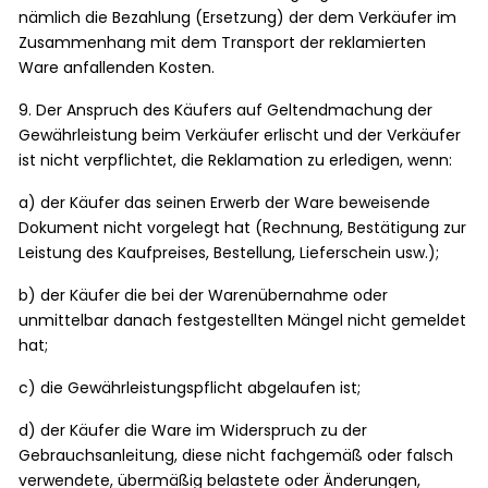
nämlich die Bezahlung (Ersetzung) der dem Verkäufer im
Zusammenhang mit dem Transport der reklamierten
Ware anfallenden Kosten.
9. Der Anspruch des Käufers auf Geltendmachung der
Gewährleistung beim Verkäufer erlischt und der Verkäufer
ist nicht verpflichtet, die Reklamation zu erledigen, wenn:
a) der Käufer das seinen Erwerb der Ware beweisende
Dokument nicht vorgelegt hat (Rechnung, Bestätigung zur
Leistung des Kaufpreises, Bestellung, Lieferschein usw.);
b) der Käufer die bei der Warenübernahme oder
unmittelbar danach festgestellten Mängel nicht gemeldet
hat;
c) die Gewährleistungspflicht abgelaufen ist;
d) der Käufer die Ware im Widerspruch zu der
Gebrauchsanleitung, diese nicht fachgemäß oder falsch
verwendete, übermäßig belastete oder Änderungen,