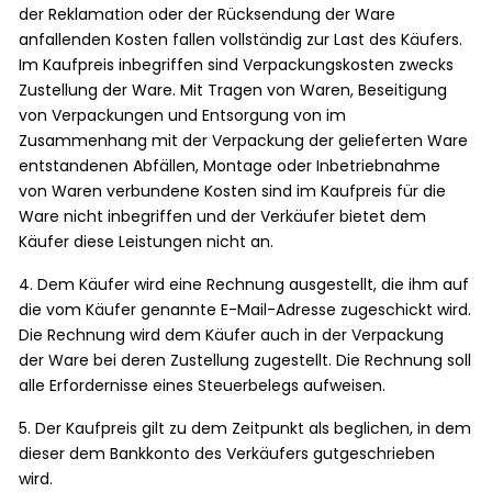
der Reklamation oder der Rücksendung der Ware
anfallenden Kosten fallen vollständig zur Last des Käufers.
Im Kaufpreis inbegriffen sind Verpackungskosten zwecks
Zustellung der Ware. Mit Tragen von Waren, Beseitigung
von Verpackungen und Entsorgung von im
Zusammenhang mit der Verpackung der gelieferten Ware
entstandenen Abfällen, Montage oder Inbetriebnahme
von Waren verbundene Kosten sind im Kaufpreis für die
Ware nicht inbegriffen und der Verkäufer bietet dem
Käufer diese Leistungen nicht an.
4. Dem Käufer wird eine Rechnung ausgestellt, die ihm auf
die vom Käufer genannte E-Mail-Adresse zugeschickt wird.
Die Rechnung wird dem Käufer auch in der Verpackung
der Ware bei deren Zustellung zugestellt. Die Rechnung soll
alle Erfordernisse eines Steuerbelegs aufweisen.
5. Der Kaufpreis gilt zu dem Zeitpunkt als beglichen, in dem
dieser dem Bankkonto des Verkäufers gutgeschrieben
wird.