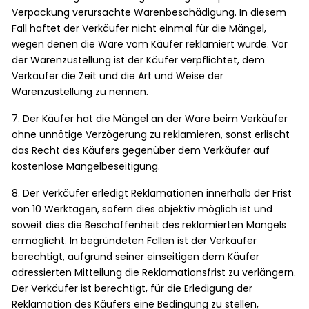
Verpackung verursachte Warenbeschädigung. In diesem
Fall haftet der Verkäufer nicht einmal für die Mängel,
wegen denen die Ware vom Käufer reklamiert wurde. Vor
der Warenzustellung ist der Käufer verpflichtet, dem
Verkäufer die Zeit und die Art und Weise der
Warenzustellung zu nennen.
7. Der Käufer hat die Mängel an der Ware beim Verkäufer
ohne unnötige Verzögerung zu reklamieren, sonst erlischt
das Recht des Käufers gegenüber dem Verkäufer auf
kostenlose Mangelbeseitigung.
8. Der Verkäufer erledigt Reklamationen innerhalb der Frist
von 10 Werktagen, sofern dies objektiv möglich ist und
soweit dies die Beschaffenheit des reklamierten Mangels
ermöglicht. In begründeten Fällen ist der Verkäufer
berechtigt, aufgrund seiner einseitigen dem Käufer
adressierten Mitteilung die Reklamationsfrist zu verlängern.
Der Verkäufer ist berechtigt, für die Erledigung der
Reklamation des Käufers eine Bedingung zu stellen,