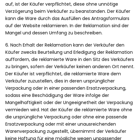
auf, ist der Käufer verpflichtet, diese ohne unnötige
Verzögerung beim Verkäufer zu beanstanden. Der Käufer
kann die Ware durch das Ausfüllen des Antragsformulars
auf der Website reklamieren. In der Reklamation sind der
Mangel und dessen Umfang zu beschreiben.
6. Nach Erhalt der Reklamation kann der Verkäufer den
Käufer zwecks Beurteilung und Erledigung der Reklamation
auffordern, die reklamierte Ware in den Sitz des Verkäufers
zu bringen, sofern der Verkäufer keinen anderen Ort nennt.
Der Käufer ist verpflichtet, die reklamierte Ware dem
Verkäufer zuzustellen, dies in deren ursprünglicher
Verpackung oder in einer passenden Ersatzverpackung,
sodass eine Beschädigung der Ware infolge der
Mangelhaftigkeit oder der Ungeeignetheit der Verpackung
vermieden wird. Hat der Käufer die reklamierte Ware ohne
die ursprüngliche Verpackung oder ohne eine passende
Ersatzverpackung oder mit einer unausreichenden
Warenverpackung zugestellt, übernimmt der Verkäufer
keine Haftung für eine mögliche wegen unpassender