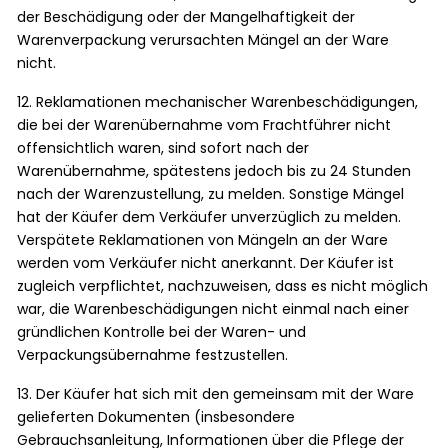
der Beschädigung oder der Mangelhaftigkeit der
Warenverpackung verursachten Mängel an der Ware
nicht.
12. Reklamationen mechanischer Warenbeschädigungen,
die bei der Warenübernahme vom Frachtführer nicht
offensichtlich waren, sind sofort nach der
Warenübernahme, spätestens jedoch bis zu 24 Stunden
nach der Warenzustellung, zu melden. Sonstige Mängel
hat der Käufer dem Verkäufer unverzüglich zu melden.
Verspätete Reklamationen von Mängeln an der Ware
werden vom Verkäufer nicht anerkannt. Der Käufer ist
zugleich verpflichtet, nachzuweisen, dass es nicht möglich
war, die Warenbeschädigungen nicht einmal nach einer
gründlichen Kontrolle bei der Waren- und
Verpackungsübernahme festzustellen.
13. Der Käufer hat sich mit den gemeinsam mit der Ware
gelieferten Dokumenten (insbesondere
Gebrauchsanleitung, Informationen über die Pflege der