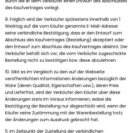
durch die er dem Verkäufer einen Entwurf des Abschlusses
des Kaufvertrages vorlegt.
9. Folglich wird der Verkäufer spätestens innerhalb von 1
Werktag auf die vom Käufer genannte E-Mail-Adresse
seine verbindliche Bestätigung, dass er den Entwurf zum
Abschluss des Kaufvertrages (Bestellung) akzeptiert oder
den Entwurf zum Abschluss des Kaufvertrages ablehnt. Der
Verkäufer behält sich vor, die vom Verkäufer zugeschickte
Bestellung nicht zu bestätigen bzw. diese abzulehnen.
10. Gibt es im Vergleich zu den auf der Webseite
veröffentlichten Informationen Änderungen bezüglich der
Ware (deren Qualität, Eigenschaften usw.), deren Preis
und Lieferfrist, wird der Verkäufer den Käufer über diese
Änderungen stets im Voraus informieren, wobei die
Bestätigung der Bestellung nur abgeschickt wird, wenn der
Käufer seine Zustimmung mit der Warenbestellung trotz
der Änderungen zum Ausdruck gebracht hat.
11. Im Zeitpunkt der Zustellung der verbindlichen