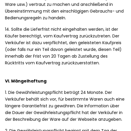
Ware usw.) vertraut zu machen und anschließend in
Übereinstimmung mit den einschlägigen Gebrauchs- und
Bedienungsregeln zu handeln.
14. Sollte die Lieferfrist nicht eingehalten werden, ist der
Käufer berechtigt, vom Kaufvertrag zurückzutreten. Der
Verkäufer ist dazu verpflichtet, den geleisteten Kaufpreis
(oder falls nur ein Teil davon geleistet wurde, diesen Teil)
innerhalb der Frist von 20 Tagen ab Zustellung des
Rücktritts vom Kaufvertrag zurückzuerstatten.
VI. Mängelhaftung
1. Die Gewährleistungspflicht beträgt 24 Monate. Der
Verkäufer behält sich vor, für bestimmte Waren auch eine
längere Garantiefrist zu gewähren. Die Information über
die Dauer der Gewährleistungspflicht hat der Verkäufer in
der Beschreibung der Ware auf der Webseite anzugeben.
2. Die Gewährleistungspflicht beginnt mit dem Tag der