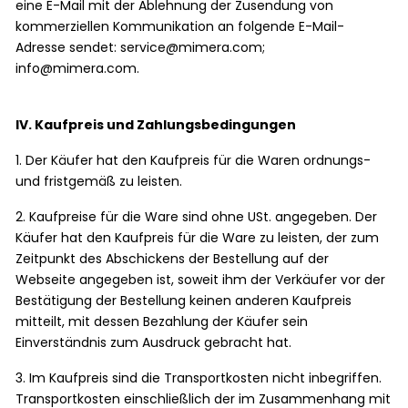
eine E-Mail mit der Ablehnung der Zusendung von
kommerziellen Kommunikation an folgende E-Mail-
Adresse sendet: service@mimera.com;
info@mimera.com.
IV. Kaufpreis und Zahlungsbedingungen
1. Der Käufer hat den Kaufpreis für die Waren ordnungs-
und fristgemäß zu leisten.
2. Kaufpreise für die Ware sind ohne USt. angegeben. Der
Käufer hat den Kaufpreis für die Ware zu leisten, der zum
Zeitpunkt des Abschickens der Bestellung auf der
Webseite angegeben ist, soweit ihm der Verkäufer vor der
Bestätigung der Bestellung keinen anderen Kaufpreis
mitteilt, mit dessen Bezahlung der Käufer sein
Einverständnis zum Ausdruck gebracht hat.
3. Im Kaufpreis sind die Transportkosten nicht inbegriffen.
Transportkosten einschließlich der im Zusammenhang mit