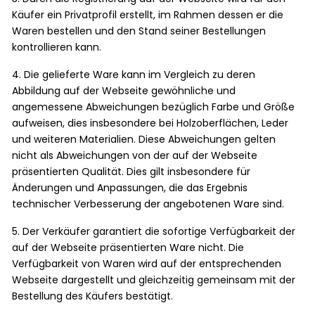
Käufer ein Privatprofil erstellt, im Rahmen dessen er die
Waren bestellen und den Stand seiner Bestellungen
kontrollieren kann.
4. Die gelieferte Ware kann im Vergleich zu deren
Abbildung auf der Webseite gewöhnliche und
angemessene Abweichungen bezüglich Farbe und Größe
aufweisen, dies insbesondere bei Holzoberflächen, Leder
und weiteren Materialien. Diese Abweichungen gelten
nicht als Abweichungen von der auf der Webseite
präsentierten Qualität. Dies gilt insbesondere für
Änderungen und Anpassungen, die das Ergebnis
technischer Verbesserung der angebotenen Ware sind.
5. Der Verkäufer garantiert die sofortige Verfügbarkeit der
auf der Webseite präsentierten Ware nicht. Die
Verfügbarkeit von Waren wird auf der entsprechenden
Webseite dargestellt und gleichzeitig gemeinsam mit der
Bestellung des Käufers bestätigt.