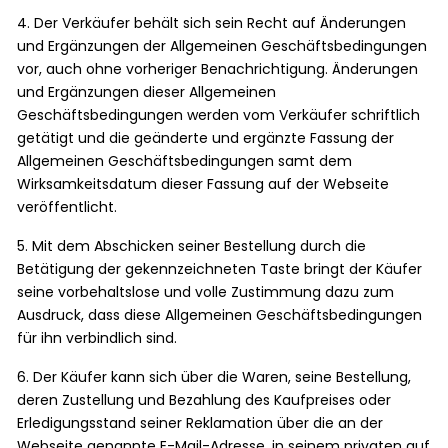
4. Der Verkäufer behält sich sein Recht auf Änderungen
und Ergänzungen der Allgemeinen Geschäftsbedingungen
vor, auch ohne vorheriger Benachrichtigung. Änderungen
und Ergänzungen dieser Allgemeinen
Geschäftsbedingungen werden vom Verkäufer schriftlich
getätigt und die geänderte und ergänzte Fassung der
Allgemeinen Geschäftsbedingungen samt dem
Wirksamkeitsdatum dieser Fassung auf der Webseite
veröffentlicht.
5. Mit dem Abschicken seiner Bestellung durch die
Betätigung der gekennzeichneten Taste bringt der Käufer
seine vorbehaltslose und volle Zustimmung dazu zum
Ausdruck, dass diese Allgemeinen Geschäftsbedingungen
für ihn verbindlich sind.
6. Der Käufer kann sich über die Waren, seine Bestellung,
deren Zustellung und Bezahlung des Kaufpreises oder
Erledigungsstand seiner Reklamation über die an der
Webseite genannte E-Mail-Adresse, in seinem privaten auf