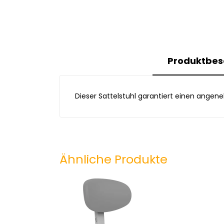
Produktbes
Dieser Sattelstuhl garantiert einen angene
Ähnliche Produkte