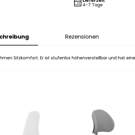
Lieferzeit
4-7 Tage
chreibung
Rezensionen
hmen Sitzkomfort. Er ist stufenlos höhenverstellbar und hat ein