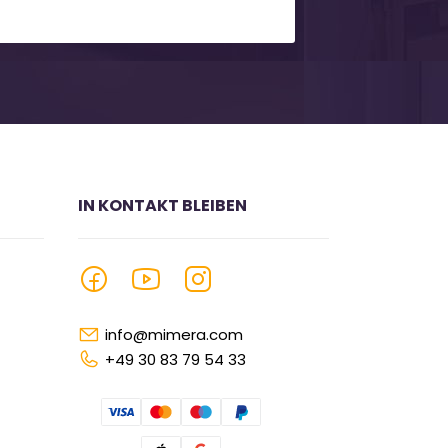
IN KONTAKT BLEIBEN
info@mimera.com
+49 30 83 79 54 33