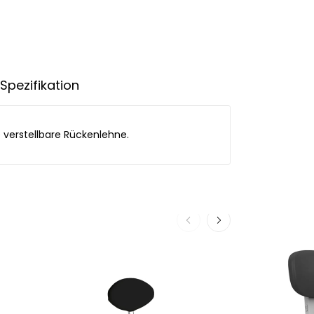
Spezifikation
e verstellbare Rückenlehne.