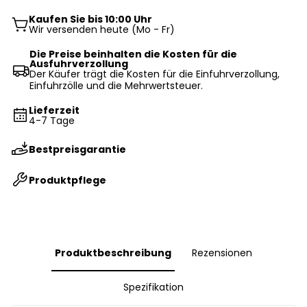
Kaufen Sie bis 10:00 Uhr
Wir versenden heute (Mo - Fr)
Die Preise beinhalten die Kosten für die
Ausfuhrverzollung
Der Käufer trägt die Kosten für die Einfuhrverzollung,
Einfuhrzölle und die Mehrwertsteuer.
Lieferzeit
4-7 Tage
Bestpreisgarantie
Produktpflege
Produktbeschreibung
Rezensionen
Spezifikation