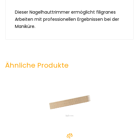
Dieser Nagelhauttrimmer ermöglicht filigranes
Arbeiten mit professionellen Ergebnissen bei der
Maniküre.
Ähnliche Produkte