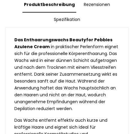
Produktbeschreibung
Rezensionen
Spezifikation
Das Enthaarungswachs Beautyfor Pebbles
Azulene Cream
in praktischer Perlenform eignet
sich für die professionelle Körperenthaarung. Das
Wachs wird in einer dünnen Schicht aufgetragen
und nach dem Trocknen mit einem Vliesstreifen
entfernt. Dank seiner Zusammensetzung wirkt es
besonders sanft auf die Haut. Während der
Anwendung haftet das Wachs hauptsächlich an
den Haaren und nicht an der Haut, wodurch
unangenehme Empfindungen während der
Depilation reduziert werden.
Das Wachs entfernt effektiv auch kurze und
kräftige Haare und eignet sich ideal für
professionelle Kosmetikstudios und