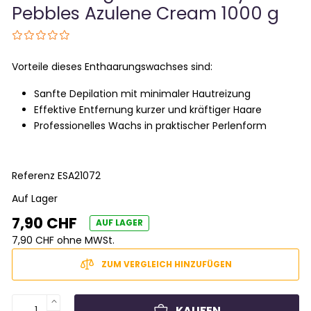
Pebbles Azulene Cream 1000 g
Vorteile dieses Enthaarungswachses sind:
Sanfte Depilation mit minimaler Hautreizung
Effektive Entfernung kurzer und kräftiger Haare
Professionelles Wachs in praktischer Perlenform
Referenz
ESA21072
Auf Lager
7,90 CHF
AUF LAGER
7,90 CHF ohne MWSt.
ZUM VERGLEICH HINZUFÜGEN
KAUFEN