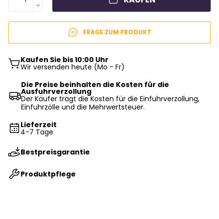
FRAGE ZUM PRODUKT
Kaufen Sie bis 10:00 Uhr
Wir versenden heute (Mo - Fr)
Die Preise beinhalten die Kosten für die
Ausfuhrverzollung
Der Käufer trägt die Kosten für die Einfuhrverzollung,
Einfuhrzölle und die Mehrwertsteuer.
Lieferzeit
4-7 Tage
Bestpreisgarantie
Produktpflege