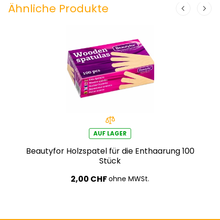
Ähnliche Produkte
AUF LAGER
Beautyfor Holzspatel für die Enthaarung 100
Stück
2,00 CHF
ohne MWSt.