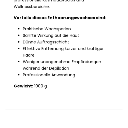
Wellnessbereiche.
Vorteile dieses Enthaarungswachses sind:
Praktische Wachsperlen
Sanfte Wirkung auf die Haut
Dünne Auftragsschicht
Effektive Entfernung kurzer und kräftiger
Haare
Weniger unangenehme Empfindungen
während der Depilation
Professionelle Anwendung
Gewicht:
1000 g