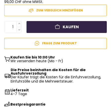
99,00 CHF ohne MWSt.
ZUM VERGLEICH HINZUFÜGEN
KAUFEN
FRAGE ZUM PRODUKT
Kaufen Sie bis 10:00 Uhr
Wir versenden heute (Mo - Fr)
Die Preise beinhalten die Kosten für die
Ausfuhrverzollung
Der Käufer trägt die Kosten für die Einfuhrverzollung,
Einfuhrzölle und die Mehrwertsteuer.
Lieferzeit
4-7 Tage
Bestpreisgarantie