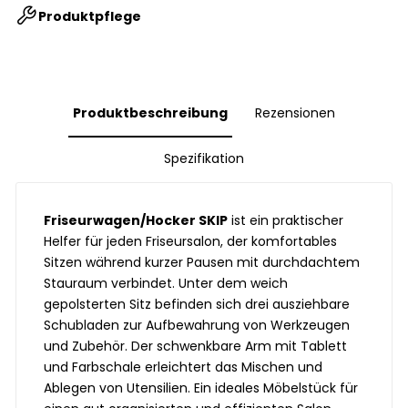
Produktpflege
Produktbeschreibung
Rezensionen
Spezifikation
Friseurwagen/Hocker SKIP
ist ein praktischer
Helfer für jeden Friseursalon, der komfortables
Sitzen während kurzer Pausen mit durchdachtem
Stauraum verbindet. Unter dem weich
gepolsterten Sitz befinden sich drei ausziehbare
Schubladen zur Aufbewahrung von Werkzeugen
und Zubehör. Der schwenkbare Arm mit Tablett
und Farbschale erleichtert das Mischen und
Ablegen von Utensilien. Ein ideales Möbelstück für