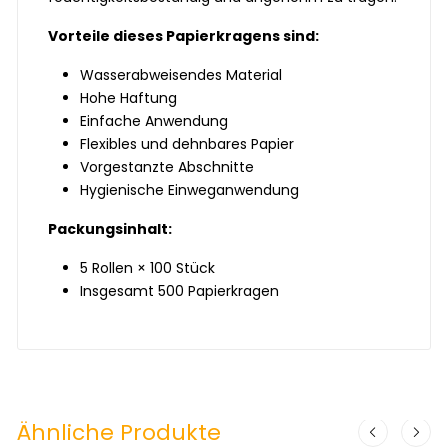
Vorteile dieses Papierkragens sind:
Wasserabweisendes Material
Hohe Haftung
Einfache Anwendung
Flexibles und dehnbares Papier
Vorgestanzte Abschnitte
Hygienische Einweganwendung
Packungsinhalt:
5 Rollen × 100 Stück
Insgesamt 500 Papierkragen
Ähnliche Produkte