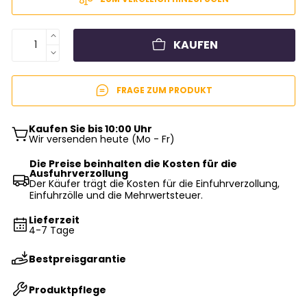
KAUFEN
FRAGE ZUM PRODUKT
Kaufen Sie bis 10:00 Uhr
Wir versenden heute (Mo - Fr)
Die Preise beinhalten die Kosten für die
Ausfuhrverzollung
Der Käufer trägt die Kosten für die Einfuhrverzollung,
Einfuhrzölle und die Mehrwertsteuer.
Lieferzeit
4-7 Tage
Bestpreisgarantie
Produktpflege