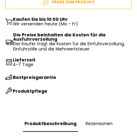
FRAGE ZUM PRODUKT
Kaufen Sie bis 10:00 Uhr
Wir versenden heute (Mo - Fr)
Die Preise beinhalten die Kosten für die
Ausfuhrverzollung
Der Käufer trägt die Kosten für die Einfuhrverzollung,
Einfuhrzölle und die Mehrwertsteuer.
Lieferzeit
4-7 Tage
Bestpreisgarantie
Produktpflege
Produktbeschreibung
Rezensionen