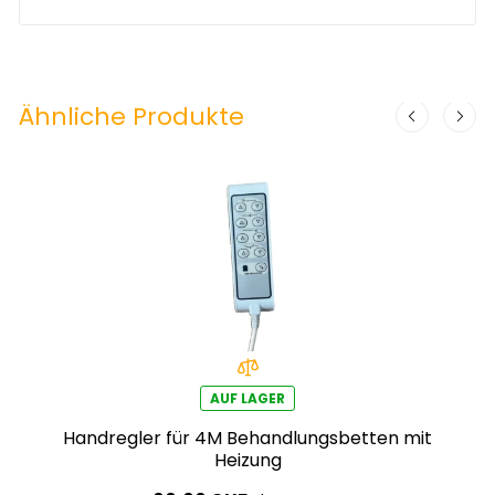
Ähnliche Produkte
AUF LAGER
Handregler für 4M Behandlungsbetten mit
Heizung