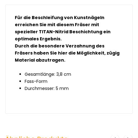
Für die Beschleifung von Kunstnägeln
erreichen Sie mit diesem Fräser mit
spezieller TITAN-Nitrid Beschichtung ein
optimales Ergebnis.
Durch die besondere Verzahnung des
Fräsers haben Sie hier die Möglichkeit, zügig
Material abzutragen.
Gesamtlänge: 3,8 cm
Fass-Form
Durchmesser: 5 mm