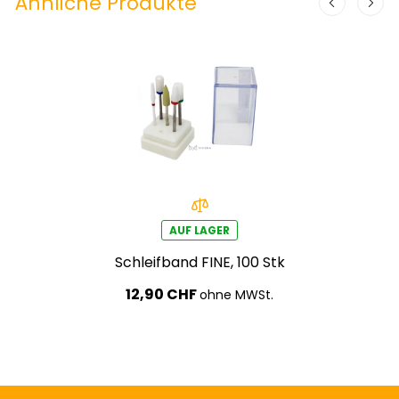
Ähnliche Produkte
AUF LAGER
Schleifband FINE, 100 Stk
12,90 CHF
ohne MWSt.