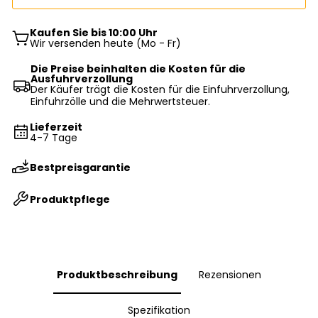
Kaufen Sie bis 10:00 Uhr
Wir versenden heute (Mo - Fr)
Die Preise beinhalten die Kosten für die
Ausfuhrverzollung
Der Käufer trägt die Kosten für die Einfuhrverzollung,
Einfuhrzölle und die Mehrwertsteuer.
Lieferzeit
4-7 Tage
Bestpreisgarantie
Produktpflege
Produktbeschreibung
Rezensionen
Spezifikation