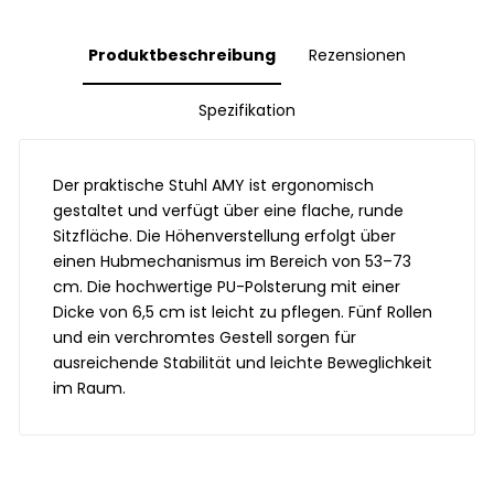
Produktbeschreibung
Rezensionen
Spezifikation
Der praktische Stuhl AMY ist ergonomisch
gestaltet und verfügt über eine flache, runde
Sitzfläche. Die Höhenverstellung erfolgt über
einen Hubmechanismus im Bereich von 53–73
cm. Die hochwertige PU-Polsterung mit einer
Dicke von 6,5 cm ist leicht zu pflegen. Fünf Rollen
und ein verchromtes Gestell sorgen für
ausreichende Stabilität und leichte Beweglichkeit
im Raum.