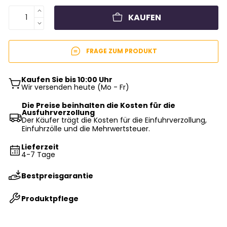
KAUFEN
FRAGE ZUM PRODUKT
Kaufen Sie bis 10:00 Uhr
Wir versenden heute (Mo - Fr)
Die Preise beinhalten die Kosten für die
Ausfuhrverzollung
Der Käufer trägt die Kosten für die Einfuhrverzollung,
Einfuhrzölle und die Mehrwertsteuer.
Lieferzeit
4-7 Tage
Bestpreisgarantie
Produktpflege