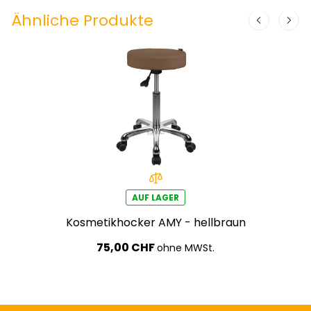
Ähnliche Produkte
AUF LAGER
Kosmetikhocker AMY - hellbraun
75,00 CHF
ohne MWSt.