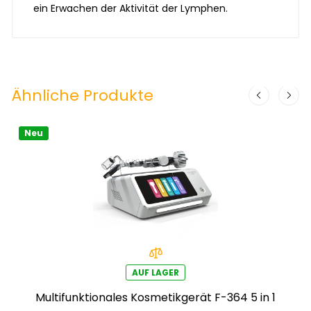
ein Erwachen der Aktivität der Lymphen.
Ähnliche Produkte
Neu
AUF LAGER
Multifunktionales Kosmetikgerät F-364 5 in 1