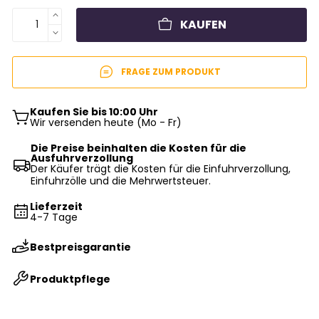
KAUFEN
FRAGE ZUM PRODUKT
Kaufen Sie bis 10:00 Uhr
Wir versenden heute (Mo - Fr)
Die Preise beinhalten die Kosten für die
Ausfuhrverzollung
Der Käufer trägt die Kosten für die Einfuhrverzollung,
Einfuhrzölle und die Mehrwertsteuer.
Lieferzeit
4-7 Tage
Bestpreisgarantie
Produktpflege