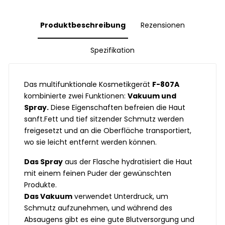
Produktbeschreibung
Rezensionen
Spezifikation
Das multifunktionale Kosmetikgerät
F-807A
kombinierte zwei Funktionen:
Vakuum und
Spray.
Diese Eigenschaften befreien die Haut
sanft.
Fett und tief sitzender Schmutz werden
freigesetzt und an die Oberfläche transportiert,
wo sie leicht entfernt werden können.
Das Spray
aus der Flasche hydratisiert die Haut
mit einem feinen Puder der gewünschten
Produkte.
Das Vakuum
verwendet Unterdruck, um
Schmutz aufzunehmen, und während des
Absaugens gibt es eine gute Blutversorgung und