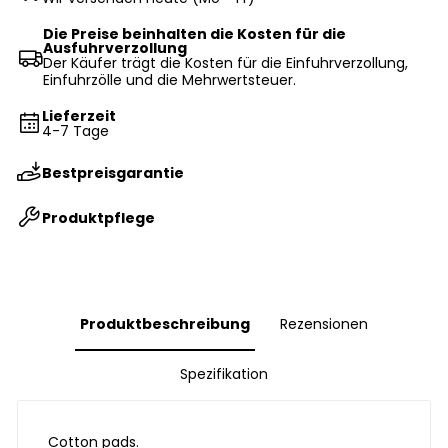
Die Preise beinhalten die Kosten für die
Ausfuhrverzollung
Der Käufer trägt die Kosten für die Einfuhrverzollung,
Einfuhrzölle und die Mehrwertsteuer.
Lieferzeit
4-7 Tage
Bestpreisgarantie
Produktpflege
Produktbeschreibung
Rezensionen
Spezifikation
Cotton pads.