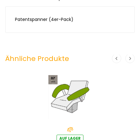
Patentspanner (4er-Pack)
Ähnliche Produkte
AUF LAGER