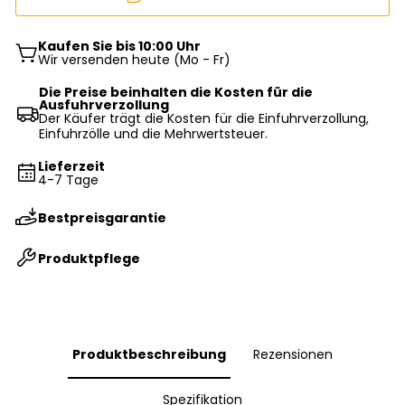
Kaufen Sie bis 10:00 Uhr
Wir versenden heute (Mo - Fr)
Die Preise beinhalten die Kosten für die
Ausfuhrverzollung
Der Käufer trägt die Kosten für die Einfuhrverzollung,
Einfuhrzölle und die Mehrwertsteuer.
Lieferzeit
4-7 Tage
Bestpreisgarantie
Produktpflege
Produktbeschreibung
Rezensionen
Spezifikation