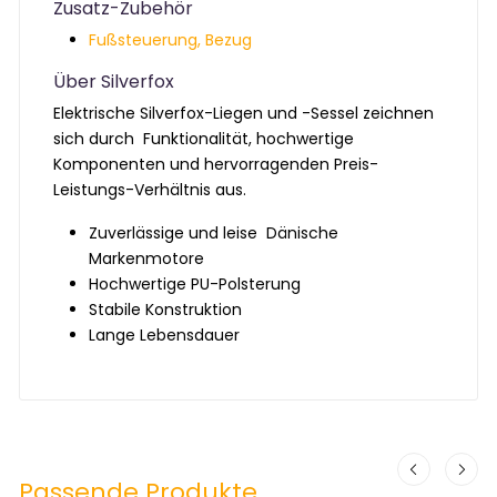
Zusatz-Zubehör
Fußsteuerung,
Bezug
Über Silverfox
Elektrische Silverfox-Liegen und -Sessel zeichnen
sich durch Funktionalität, hochwertige
Komponenten und hervorragenden Preis-
Leistungs-Verhältnis aus.
Zuverlässige und leise Dänische
Markenmotore
Hochwertige PU-Polsterung
Stabile Konstruktion
Lange Lebensdauer
Passende Produkte