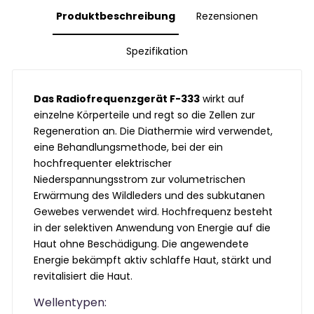
Produktbeschreibung
Rezensionen
Spezifikation
Das Radiofrequenzgerät F-333
wirkt auf
einzelne Körperteile und regt so die Zellen zur
Regeneration an. Die Diathermie wird verwendet,
eine Behandlungsmethode, bei der ein
hochfrequenter elektrischer
Niederspannungsstrom zur volumetrischen
Erwärmung des Wildleders und des subkutanen
Gewebes verwendet wird. Hochfrequenz besteht
in der selektiven Anwendung von Energie auf die
Haut ohne Beschädigung. Die angewendete
Energie bekämpft aktiv schlaffe Haut, stärkt und
revitalisiert die Haut.
Wellentypen: