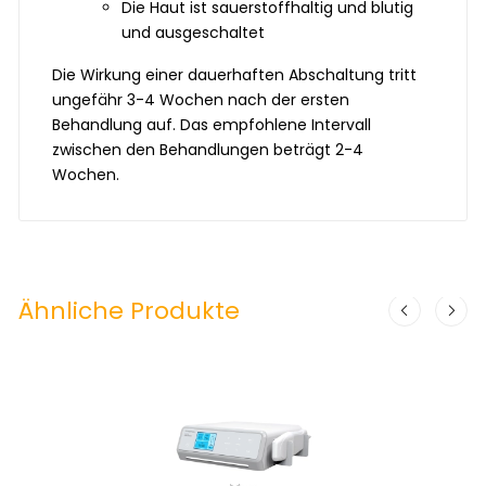
Die Haut ist sauerstoffhaltig und blutig
und ausgeschaltet
Die Wirkung einer dauerhaften Abschaltung tritt
ungefähr 3-4 Wochen nach der ersten
Behandlung auf. Das empfohlene Intervall
zwischen den Behandlungen beträgt 2-4
Wochen.
Ähnliche Produkte