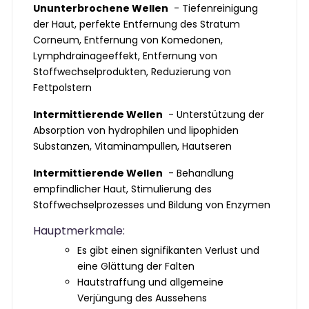
Ununterbrochene Wellen
- Tiefenreinigung
der Haut, perfekte Entfernung des Stratum
Corneum, Entfernung von Komedonen,
Lymphdrainageeffekt, Entfernung von
Stoffwechselprodukten, Reduzierung von
Fettpolstern
Intermittierende Wellen
- Unterstützung der
Absorption von hydrophilen und lipophiden
Substanzen, Vitaminampullen, Hautseren
Intermittierende Wellen
- Behandlung
empfindlicher Haut, Stimulierung des
Stoffwechselprozesses und Bildung von Enzymen
Hauptmerkmale:
Es gibt einen signifikanten Verlust und
eine Glättung der Falten
Hautstraffung und allgemeine
Verjüngung des Aussehens