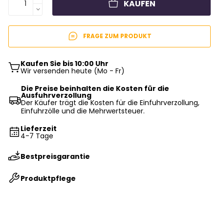
KAUFEN
FRAGE ZUM PRODUKT
Kaufen Sie bis 10:00 Uhr
Wir versenden heute (Mo - Fr)
Die Preise beinhalten die Kosten für die
Ausfuhrverzollung
Der Käufer trägt die Kosten für die Einfuhrverzollung,
Einfuhrzölle und die Mehrwertsteuer.
Lieferzeit
4-7 Tage
Bestpreisgarantie
Produktpflege