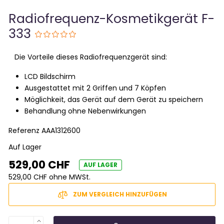
Radiofrequenz-Kosmetikgerät F-
333
Die Vorteile dieses Radiofrequenzgerät sind:
LCD Bildschirm
Ausgestattet mit 2 Griffen und 7 Köpfen
Möglichkeit, das Gerät auf dem Gerät zu speichern
Behandlung ohne Nebenwirkungen
Referenz
AAA1312600
Auf Lager
529,00 CHF
AUF LAGER
529,00 CHF ohne MWSt.
ZUM VERGLEICH HINZUFÜGEN