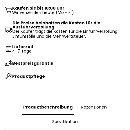
Kaufen Sie bis 10:00 Uhr
Wir versenden heute (Mo - Fr)
Die Preise beinhalten die Kosten für die
Ausfuhrverzollung
Der Käufer trägt die Kosten für die Einfuhrverzollung,
Einfuhrzölle und die Mehrwertsteuer.
Lieferzeit
4-7 Tage
Bestpreisgarantie
Produktpflege
Produktbeschreibung
Rezensionen
Spezifikation