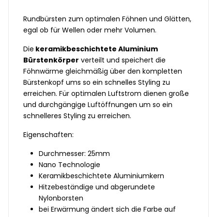
Rundbürsten zum optimalen Föhnen und Glätten,
egal ob für Wellen oder mehr Volumen.
Die
keramikbeschichtete Aluminium
Bürstenkörper
verteilt und speichert die
Föhnwärme gleichmäßig über den kompletten
Bürstenkopf ums so ein schnelles Styling zu
erreichen. Für optimalen Luftstrom dienen große
und durchgängige Luftöffnungen um so ein
schnelleres Styling zu erreichen.
Eigenschaften:
Durchmesser: 25mm
Nano Technologie
Keramikbeschichtete Aluminiumkern
Hitzebeständige und abgerundete
Nylonborsten
bei Erwärmung ändert sich die Farbe auf