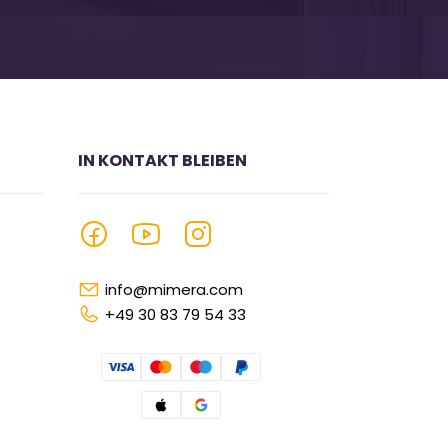
IN KONTAKT BLEIBEN
info@mimera.com
+49 30 83 79 54 33