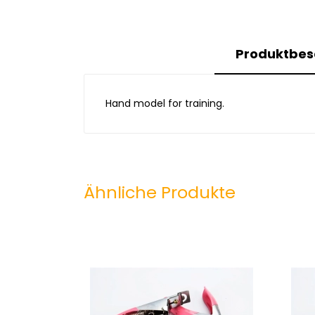
Produktbes
Hand model for training.
Ähnliche Produkte