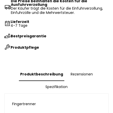
Die Preise beinhalten die Kosten für die
Ausfuhrverzollung
Der Käufer trägt die Kosten für die Einfuhrverzollung,
Einfuhrzölle und die Mehrwertsteuer.
Lieferzeit
4-7 Tage
Bestpreisgarantie
Produktpflege
Produktbeschreibung
Rezensionen
Spezifikation
Fingertrenner