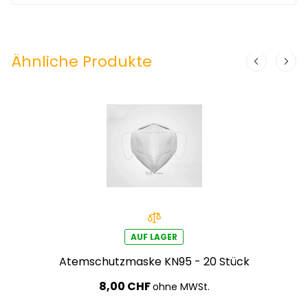
Ähnliche Produkte
AUF LAGER
Atemschutzmaske KN95 - 20 Stück
8,00 CHF
ohne MWSt.