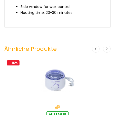
Side window for wax control
Heating time: 20-30 minutes
Ähnliche Produkte
- 15%
AUF LAGER