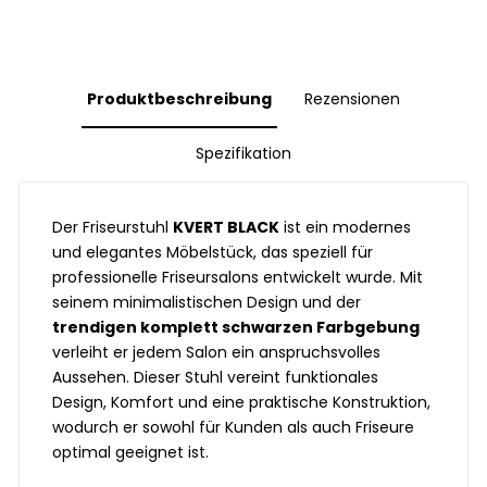
Produktbeschreibung
Rezensionen
Spezifikation
Der Friseurstuhl
KVERT BLACK
ist ein modernes
und elegantes Möbelstück, das speziell für
professionelle Friseursalons entwickelt wurde. Mit
seinem minimalistischen Design und der
trendigen komplett schwarzen Farbgebung
verleiht er jedem Salon ein anspruchsvolles
Aussehen. Dieser Stuhl vereint funktionales
Design, Komfort und eine praktische Konstruktion,
wodurch er sowohl für Kunden als auch Friseure
optimal geeignet ist.