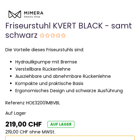
Friseurstuhl KVERT BLACK - samt
schwarz
Die Vorteile dieses Friseurstuhls sind:
Hydraulikpumpe mit Bremse
Verstellbare Rückenlehne
Ausziehbare und abnehmbare Rückenlehne
Kompakte und praktische Basis
Ergonomisches Design und schwarze Ausführung
Referenz
HOE32001MBVBL
Auf Lager
219,00 CHF
AUF LAGER
219,00 CHF ohne MWSt.