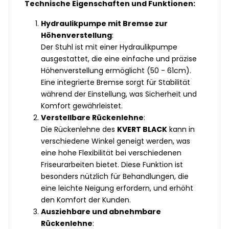
Technische Eigenschaften und Funktionen:
Hydraulikpumpe mit Bremse zur
Höhenverstellung
:
Der Stuhl ist mit einer Hydraulikpumpe
ausgestattet, die eine einfache und präzise
Höhenverstellung ermöglicht (50 - 61cm).
Eine integrierte Bremse sorgt für Stabilität
während der Einstellung, was Sicherheit und
Komfort gewährleistet.
Verstellbare Rückenlehne
:
Die Rückenlehne des
KVERT BLACK
kann in
verschiedene Winkel geneigt werden, was
eine hohe Flexibilität bei verschiedenen
Friseurarbeiten bietet. Diese Funktion ist
besonders nützlich für Behandlungen, die
eine leichte Neigung erfordern, und erhöht
den Komfort der Kunden.
Ausziehbare und abnehmbare
Rückenlehne
: