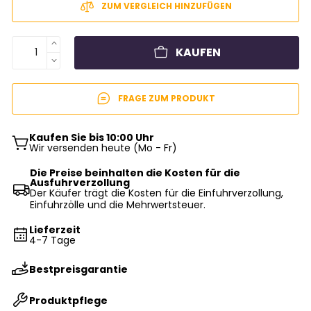
ZUM VERGLEICH HINZUFÜGEN
KAUFEN
FRAGE ZUM PRODUKT
Kaufen Sie bis 10:00 Uhr
Wir versenden heute (Mo - Fr)
Die Preise beinhalten die Kosten für die
Ausfuhrverzollung
Der Käufer trägt die Kosten für die Einfuhrverzollung,
Einfuhrzölle und die Mehrwertsteuer.
Lieferzeit
4-7 Tage
Bestpreisgarantie
Produktpflege