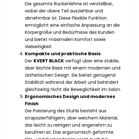
Die gesamte Rückenlehne ist verstellbar,
wobei der obere Teil ausziehbar und
abnehmbar ist. Diese flexible Funktion
ermöglicht eine einfache Anpassung an die
Körpergröße und Bedürfnisse des Kunden
und bietet maximalen Komfort sowie
Vielseitigkeit.
Kompakte und praktische Basis
:
Der
KVERT BLACK
verfügt über eine stabile,
aber leichte Basis mit einem modernen und
ästhetischen Design. Sie bietet genügend
Stabilität während der Arbeit und behindert
gleichzeitig nicht die Beweglichkeit im Salon.
Ergonomisches Design und modernes
Finish
:
Die Polsterung des Stuhls besteht aus
strapazierfähigem, aber weichem Material,
das leicht zu reinigen und angenehm zu
berühren ist. Das ergonomisch geformte