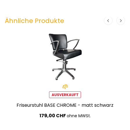
Ähnliche Produkte
AUSVERKAUFT
Friseurstuhl BASE CHROME - matt schwarz
179,00 CHF
ohne MWSt.