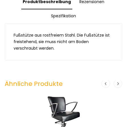
Produktbeschreibung
Rezensionen
Spezifikation
Fußstütze aus rostfreiem Stahl. Die Fußstütze ist
freistehend, sie muss nicht am Boden
verschraubt werden.
Ähnliche Produkte