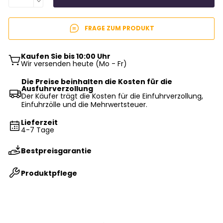
FRAGE ZUM PRODUKT
Kaufen Sie bis 10:00 Uhr
Wir versenden heute (Mo - Fr)
Die Preise beinhalten die Kosten für die
Ausfuhrverzollung
Der Käufer trägt die Kosten für die Einfuhrverzollung,
Einfuhrzölle und die Mehrwertsteuer.
Lieferzeit
4-7 Tage
Bestpreisgarantie
Produktpflege