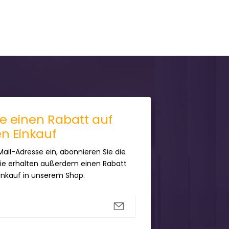
ie einen Rabatt auf
en Einkauf
Mail-Adresse ein, abonnieren Sie die
Sie erhalten außerdem einen Rabatt
Einkauf in unserem Shop.