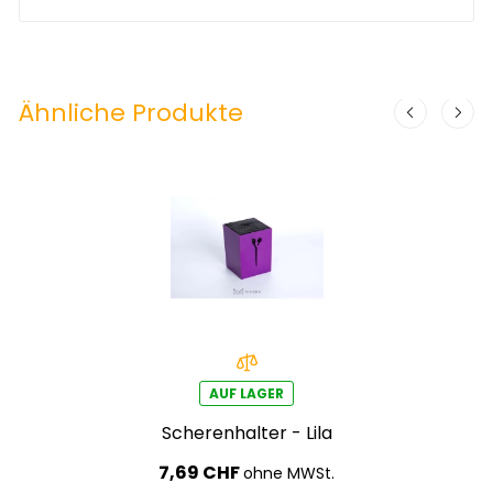
Ähnliche Produkte
AUF LAGER
Scherenhalter - Lila
7,69 CHF
ohne MWSt.