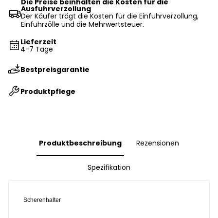
Die Preise beinhalten die Kosten für die
Ausfuhrverzollung
Der Käufer trägt die Kosten für die Einfuhrverzollung,
Einfuhrzölle und die Mehrwertsteuer.
Lieferzeit
4-7 Tage
Bestpreisgarantie
Produktpflege
Produktbeschreibung
Rezensionen
Spezifikation
Scherenhalter