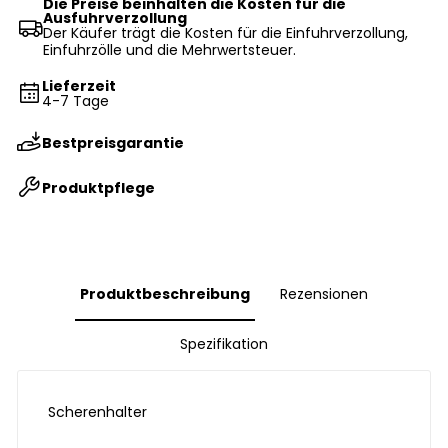
Die Preise beinhalten die Kosten für die
Ausfuhrverzollung
Der Käufer trägt die Kosten für die Einfuhrverzollung,
Einfuhrzölle und die Mehrwertsteuer.
Lieferzeit
4-7 Tage
Bestpreisgarantie
Produktpflege
Produktbeschreibung
Rezensionen
Spezifikation
Scherenhalter