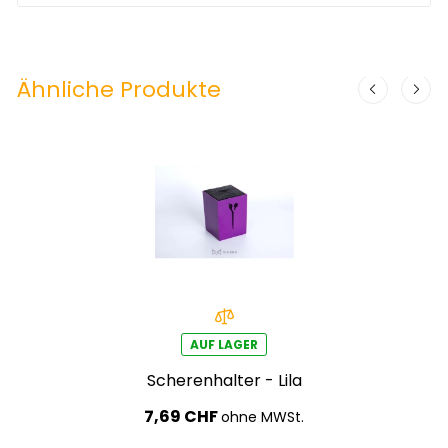
Ähnliche Produkte
AUF LAGER
Scherenhalter - Lila
7,69 CHF
ohne MWSt.