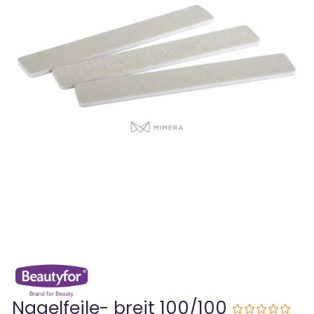
Nagelfeile- breit 100/100