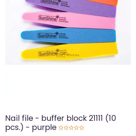
Nail file - buffer block 21111 (10
pcs.) - purple