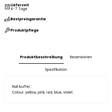
Lieferzeit
4-7 Tage
Bestpreisgarantie
Produktpflege
Produktbeschreibung
Rezensionen
Spezifikation
Nail buffer.
Colour: yellow, pink, red, blue, violet.