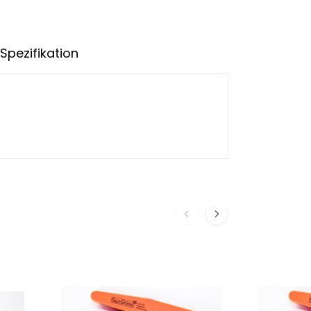
Spezifikation