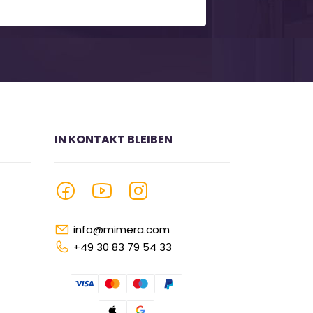
IN KONTAKT BLEIBEN
info@mimera.com
+49 30 83 79 54 33