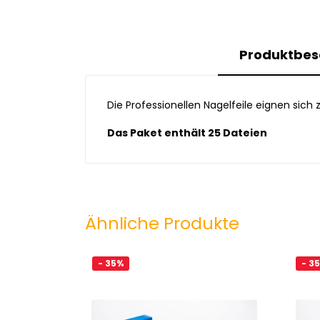
Produktbes
Die Professionellen Nagelfeile eignen sich
Das Paket enthält 25 Dateien
Ähnliche Produkte
- 35%
- 3