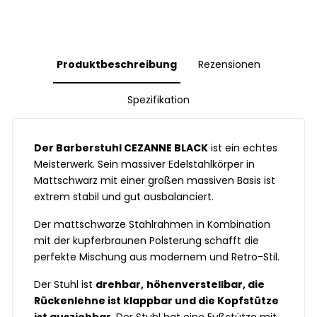
Produktbeschreibung
Rezensionen
Spezifikation
Der Barberstuhl CEZANNE BLACK
ist ein echtes
Meisterwerk. Sein massiver Edelstahlkörper in
Mattschwarz mit einer großen massiven Basis ist
extrem stabil und gut ausbalanciert.
Der mattschwarze Stahlrahmen in Kombination
mit der kupferbraunen Polsterung schafft die
perfekte Mischung aus modernem und Retro-Stil.
Der Stuhl ist
drehbar,
höhenverstellbar, die
Rückenlehne ist klappbar und die Kopfstütze