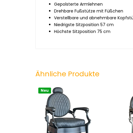
Gepolsterte Armlehnen
Drehbare Fußstütze mit Füßchen
Verstellbare und abnehmbare Kopfst
Niedrigste Sitzposition 57 cm
Höchste Sitzposition 75 cm
Ähnliche Produkte
Neu