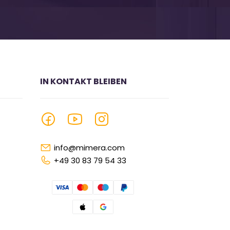
IN KONTAKT BLEIBEN
info@mimera.com
+49 30 83 79 54 33