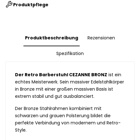
Produktpflege
Produktbeschreibung
Rezensionen
Spezifikation
Der Retro Barberstuhl CEZANNE BRONZ
ist ein
echtes Meisterwerk. Sein massiver Edelstahlkörper
in Bronze mit einer großen massiven Basis ist
extrem stabil und gut ausbalanciert.
Der Bronze Stahlrahmen kombiniert mit
schwarzen und grauen Polsterung bildet die
perfekte Verbindung von modernem und Retro-
Style.