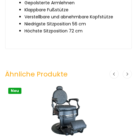
Gepolsterte Armlehnen
Klappbare Fußstütze
Verstellbare und abnehmbare Kopfstütze
Niedrigste Sitzposition 56 cm
Höchste Sitzposition 72 cm
Ähnliche Produkte
Neu