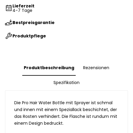
Lieferzeit
4-7 Tage
Bestpreisgarantie
Produktpflege
Produktbeschreibung
Rezensionen
Spezifikation
Die Pro Hair Water Bottle mit Sprayer ist schmal
und innen mit einem Speziallack beschichtet, der
das Rosten verhindert. Die Flasche ist rundum mit
einem Design bedruckt.