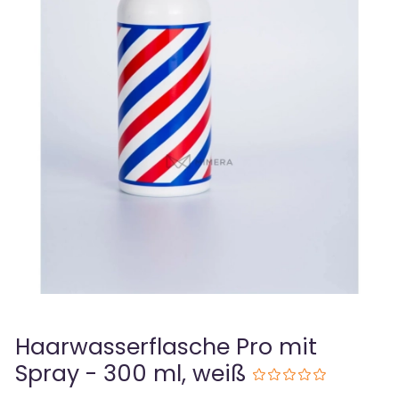
Haarwasserflasche Pro mit
Spray - 300 ml, weiß