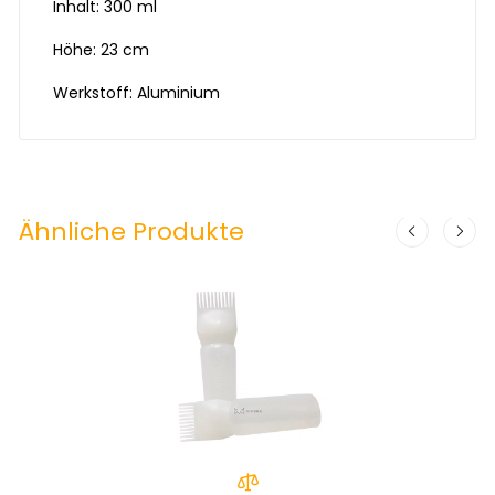
Inhalt: 300 ml
Höhe: 23 cm
Werkstoff: Aluminium
Ähnliche Produkte