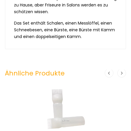
zu Hause, aber Friseure in Salons werden es zu
schätzen wissen.
Das Set enthält Schalen, einen Messlöffel, einen
Schneebesen, eine Bürste, eine Bürste mit Kamm
und einen doppelseitigen Kamm.
Ähnliche Produkte