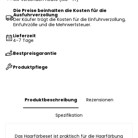
Die Preise beinhalten die Kosten für die
Ausfuhrverzollung
Der Käufer trägt die Kosten für die Einfuhrverzollung,
Einfuhrzölle und die Mehrwertsteuer.
Lieferzeit
4-7 Tage
Bestpreisgarantie
Produktpflege
Produktbeschreibung
Rezensionen
Spezifikation
Das Haarfärbeset ist praktisch für die Haarfärbung