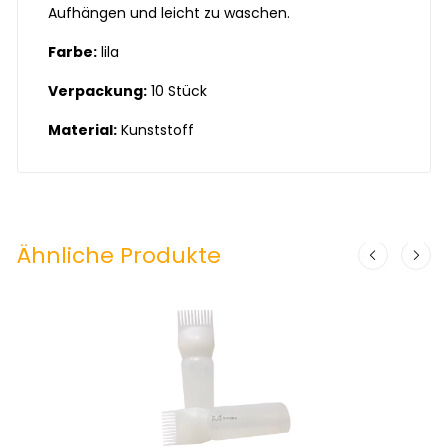
Aufhängen und leicht zu waschen.
Farbe:
lila
Verpackung:
10 Stück
Material:
Kunststoff
Ähnliche Produkte