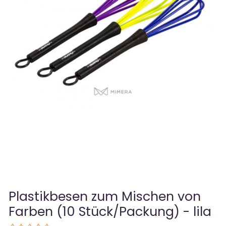
Plastikbesen zum Mischen von
Farben (10 Stück/Packung) - lila