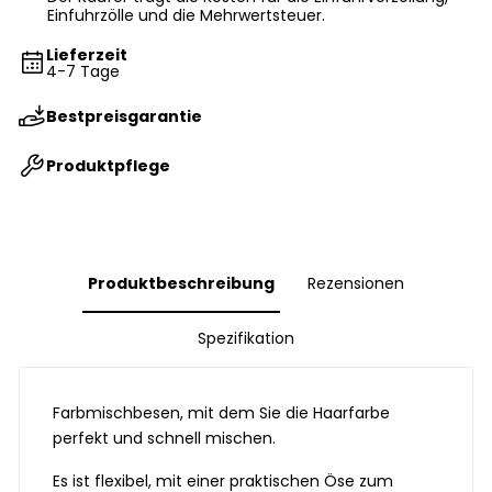
Einfuhrzölle und die Mehrwertsteuer.
Lieferzeit
4-7 Tage
Bestpreisgarantie
Produktpflege
Produktbeschreibung
Rezensionen
Spezifikation
Farbmischbesen, mit dem Sie die Haarfarbe
perfekt und schnell mischen.
Es ist flexibel, mit einer praktischen Öse zum