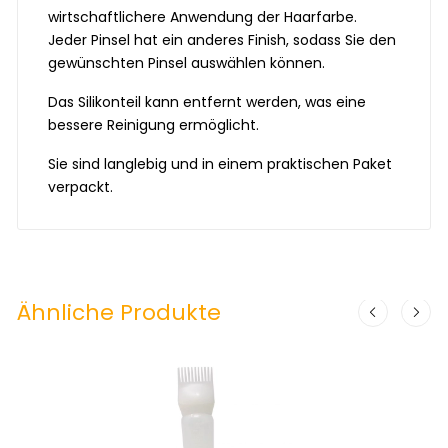
wirtschaftlichere Anwendung der Haarfarbe.
Jeder Pinsel hat ein anderes Finish, sodass Sie den
gewünschten Pinsel auswählen können.
Das Silikonteil kann entfernt werden, was eine
bessere Reinigung ermöglicht.
Sie sind langlebig und in einem praktischen Paket
verpackt.
Ähnliche Produkte