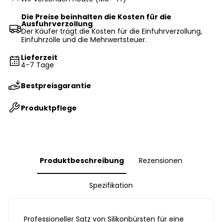
Die Preise beinhalten die Kosten für die
Ausfuhrverzollung
Der Käufer trägt die Kosten für die Einfuhrverzollung,
Einfuhrzölle und die Mehrwertsteuer.
Lieferzeit
4-7 Tage
Bestpreisgarantie
Produktpflege
Produktbeschreibung
Rezensionen
Spezifikation
Professioneller Satz von Silikonbürsten für eine