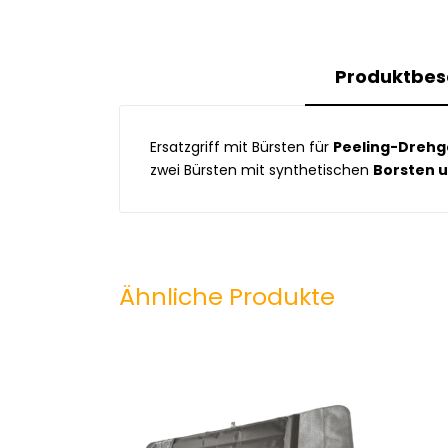
Produktbes
Ersatzgriff mit Bürsten für
Peeling-Drehg
zwei Bürsten mit synthetischen
Borsten u
Ähnliche Produkte