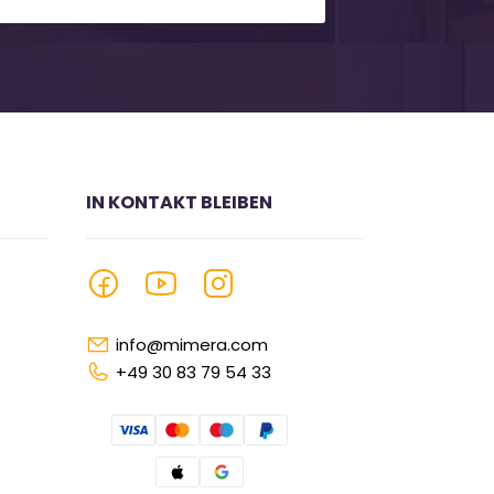
IN KONTAKT BLEIBEN
info@mimera.com
+49 30 83 79 54 33