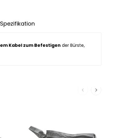
Spezifikation
nem Kabel zum Befestigen
der Bürste,