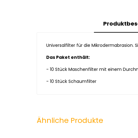
Produktbes
Universalfilter für die Mikrodermabrasion.
Das Paket enthält:
- 10 Stück Maschenfilter mit einem Durc
- 10 Stück Schaumfilter
Ähnliche Produkte