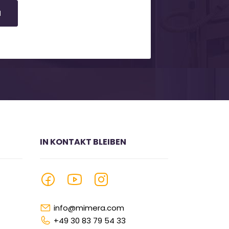
N
IN KONTAKT BLEIBEN
info@mimera.com
+49 30 83 79 54 33