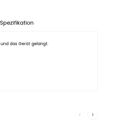
Spezifikation
h und das Gerät gelangt.