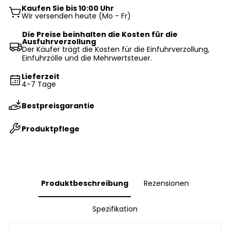
Kaufen Sie bis 10:00 Uhr
Wir versenden heute (Mo - Fr)
Die Preise beinhalten die Kosten für die
Ausfuhrverzollung
Der Käufer trägt die Kosten für die Einfuhrverzollung,
Einfuhrzölle und die Mehrwertsteuer.
Lieferzeit
4-7 Tage
Bestpreisgarantie
Produktpflege
Produktbeschreibung
Rezensionen
Spezifikation