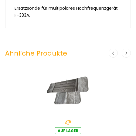
Ersatzsonde für multipolares Hochfrequenzgerät
F-333A.
Ähnliche Produkte
AUF LAGER