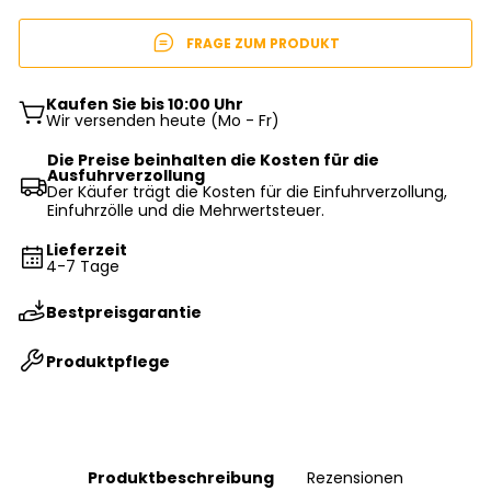
FRAGE ZUM PRODUKT
Kaufen Sie bis 10:00 Uhr
Wir versenden heute (Mo - Fr)
Die Preise beinhalten die Kosten für die
Ausfuhrverzollung
Der Käufer trägt die Kosten für die Einfuhrverzollung,
Einfuhrzölle und die Mehrwertsteuer.
Lieferzeit
4-7 Tage
Bestpreisgarantie
Produktpflege
Produktbeschreibung
Rezensionen