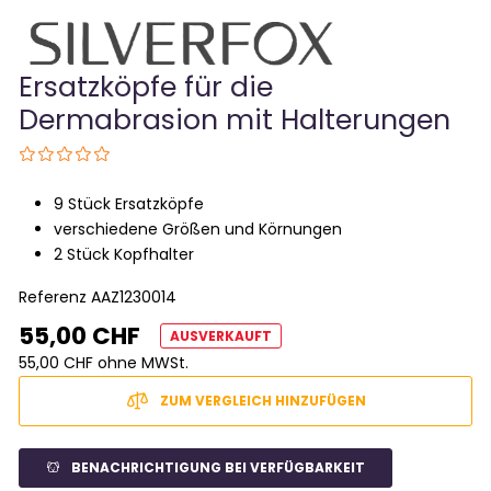
Ersatzköpfe für die
Dermabrasion mit Halterungen
9 Stück Ersatzköpfe
verschiedene Größen und Körnungen
2 Stück Kopfhalter
Referenz
AAZ1230014
55,00 CHF
AUSVERKAUFT
55,00 CHF ohne MWSt.
ZUM VERGLEICH HINZUFÜGEN
BENACHRICHTIGUNG BEI VERFÜGBARKEIT