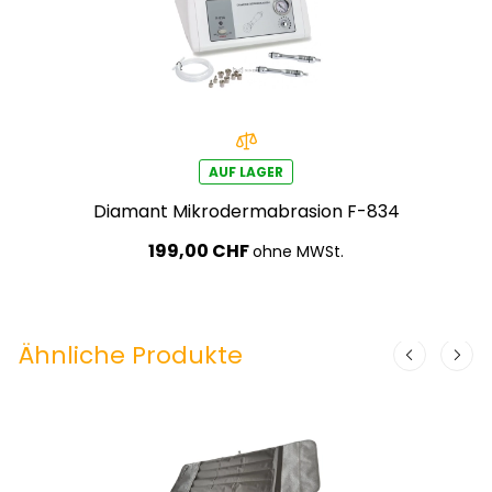
AUF LAGER
Diamant Mikrodermabrasion F-834
199,00 CHF
ohne MWSt.
Ähnliche Produkte